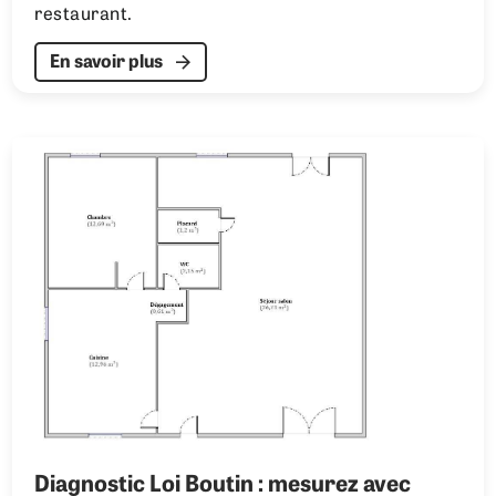
restaurant.
En savoir plus
Diagnostic Loi Boutin : mesurez avec