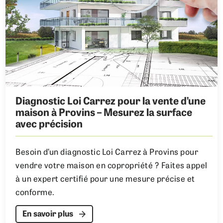
Diagnostic Loi Carrez pour la vente d’une
maison à Provins – Mesurez la surface
avec précision
Besoin d’un diagnostic Loi Carrez à Provins pour
vendre votre maison en copropriété ? Faites appel
à un expert certifié pour une mesure précise et
conforme.
En savoir plus