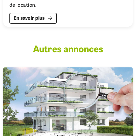
de location.
En savoir plus
Autres annonces