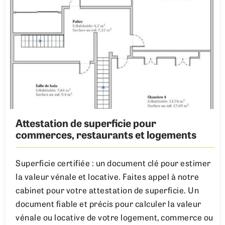
Attestation de superficie pour
commerces, restaurants et logements
Superficie certifiée : un document clé pour estimer
la valeur vénale et locative. Faites appel à notre
cabinet pour votre attestation de superficie. Un
document fiable et précis pour calculer la valeur
vénale ou locative de votre logement, commerce ou