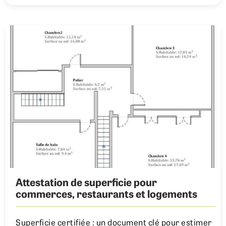
Attestation de superficie pour
commerces, restaurants et logements
Superficie certifiée : un document clé pour estimer