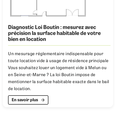
Diagnostic Loi Boutin : mesurez avec
précision la surface habitable de votre
bien en location
Un mesurage réglementaire indispensable pour
toute location vide à usage de résidence principale
Vous souhaitez louer un logement vide à Melun ou
en Seine-et-Marne ? La loi Boutin impose de
mentionner la surface habitable exacte dans le bail
de location.
En savoir plus