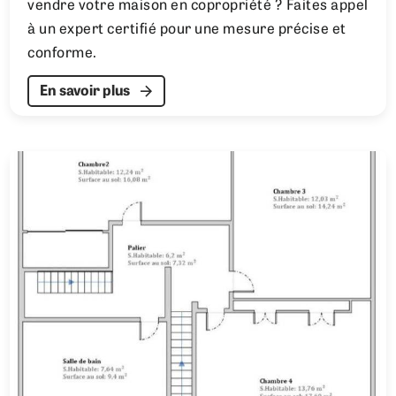
vendre votre maison en copropriété ? Faites appel
à un expert certifié pour une mesure précise et
conforme.
En savoir plus