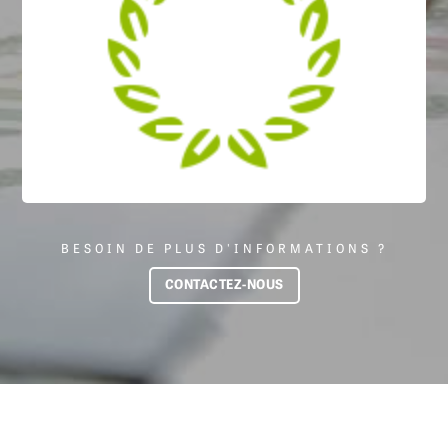
BESOIN DE PLUS D'INFORMATIONS ?
CONTACTEZ-NOUS