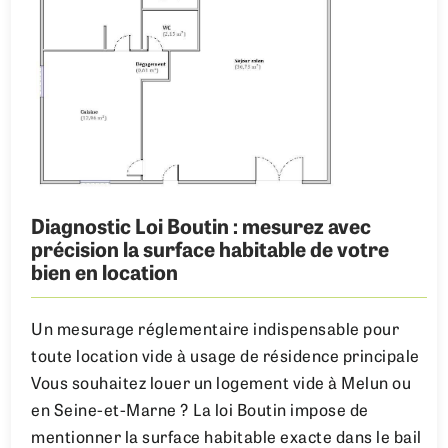
Diagnostic Loi Boutin : mesurez avec
précision la surface habitable de votre
bien en location
Un mesurage réglementaire indispensable pour
toute location vide à usage de résidence principale
Vous souhaitez louer un logement vide à Melun ou
en Seine-et-Marne ? La loi Boutin impose de
mentionner la surface habitable exacte dans le bail