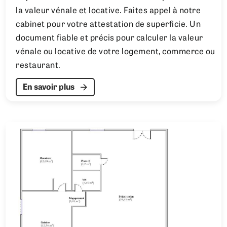
la valeur vénale et locative. Faites appel à notre
cabinet pour votre attestation de superficie. Un
document fiable et précis pour calculer la valeur
vénale ou locative de votre logement, commerce ou
restaurant.
En savoir plus