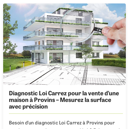
Diagnostic Loi Carrez pour la vente d’une
maison à Provins – Mesurez la surface
avec précision
Besoin d’un diagnostic Loi Carrez à Provins pour