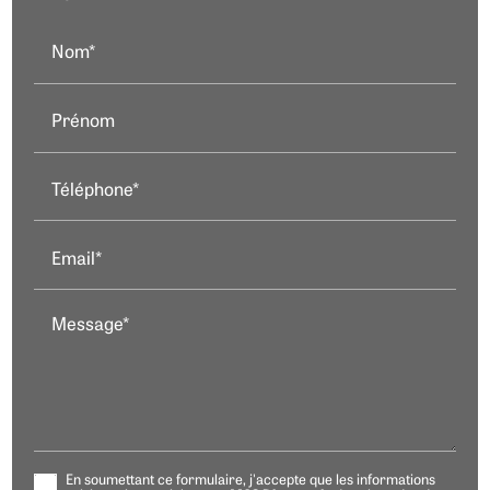
Nom*
Prénom
Téléphone*
Email*
Message*
En soumettant ce formulaire, j'accepte que les informations