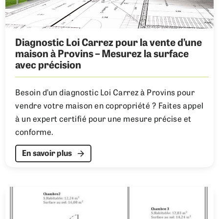
Diagnostic Loi Carrez pour la vente d’une
maison à Provins – Mesurez la surface
avec précision
Besoin d’un diagnostic Loi Carrez à Provins pour
vendre votre maison en copropriété ? Faites appel
à un expert certifié pour une mesure précise et
conforme.
En savoir plus