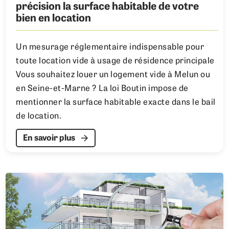
précision la surface habitable de votre
bien en location
Un mesurage réglementaire indispensable pour
toute location vide à usage de résidence principale
Vous souhaitez louer un logement vide à Melun ou
en Seine-et-Marne ? La loi Boutin impose de
mentionner la surface habitable exacte dans le bail
de location.
En savoir plus