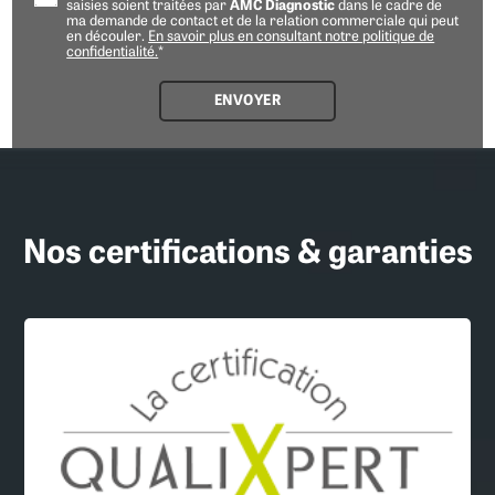
saisies soient traitées par
AMC Diagnostic
dans le cadre de
ma demande de contact et de la relation commerciale qui peut
en découler.
En savoir plus en consultant notre politique de
confidentialité.
*
Nos certifications & garanties