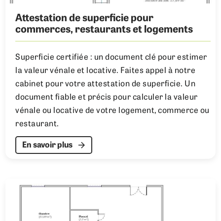
Attestation de superficie pour
commerces, restaurants et logements
Superficie certifiée : un document clé pour estimer
la valeur vénale et locative. Faites appel à notre
cabinet pour votre attestation de superficie. Un
document fiable et précis pour calculer la valeur
vénale ou locative de votre logement, commerce ou
restaurant.
En savoir plus