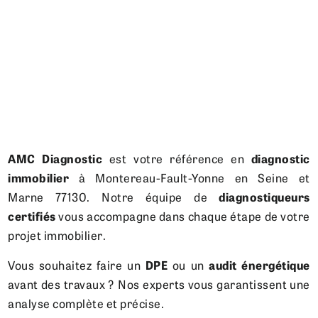
En savoir plus
AMC Diagnostic
est votre référence en
diagnostic
immobilier
à Montereau-Fault-Yonne en Seine et
Marne 77130. Notre équipe de
diagnostiqueurs
certifiés
vous accompagne dans chaque étape de votre
projet immobilier.
Vous souhaitez faire un
DPE
ou un
audit énergétique
avant des travaux ? Nos experts vous garantissent une
analyse complète et précise.