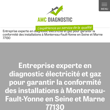
L'expérience au service de la qualité
Entreprise experte en diagnostic électricité et gaz pour garantir la
conformité des installations à Montereau-Fault-Yonne en Seine et Marne
77130
Entreprise experte en
diagnostic électricité et gaz
pour garantir la conformité
des installations à Montereau-
Fault-Yonne en Seine et Marne
77130