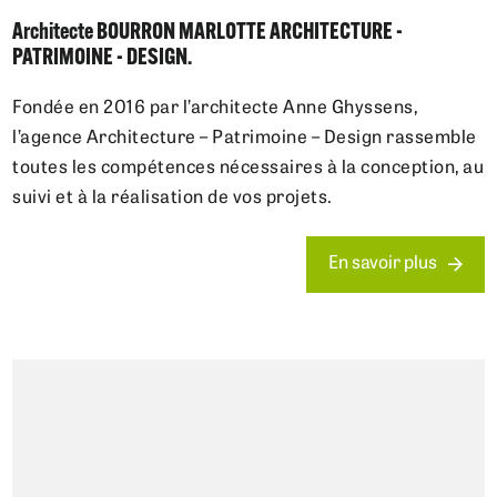
Architecte BOURRON MARLOTTE ARCHITECTURE -
PATRIMOINE - DESIGN.
Fondée en 2016 par l’architecte Anne Ghyssens,
l’agence Architecture – Patrimoine – Design rassemble
toutes les compétences nécessaires à la conception, au
suivi et à la réalisation de vos projets.
En savoir plus