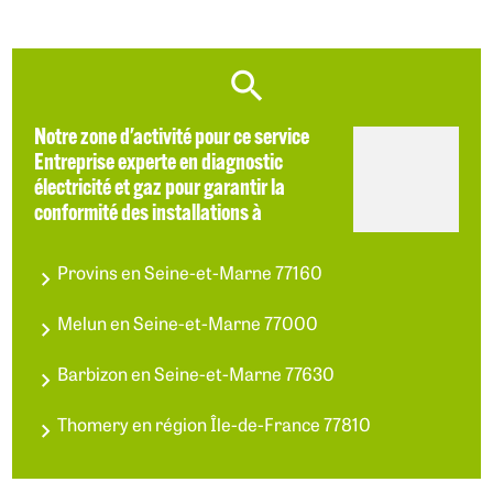
Notre zone d'activité pour ce service
Entreprise experte en diagnostic
électricité et gaz pour garantir la
conformité des installations à
Provins en Seine-et-Marne 77160
Melun en Seine-et-Marne 77000
Barbizon en Seine-et-Marne 77630
Thomery en région Île-de-France 77810