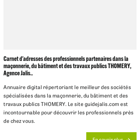
Carnet d'adresses des professionnels partenaires dans la
maçonnerie, du bâtiment et des travaux publics THOMERY,
Agence Jalis..
Annuaire digital répertoriant le meilleur des sociétés
spécialisées dans la maçonnerie, du bâtiment et des
travaux publics THOMERY. Le site guidejalis.com est
incontournable pour découvrir les professionnels près
de chez vous.