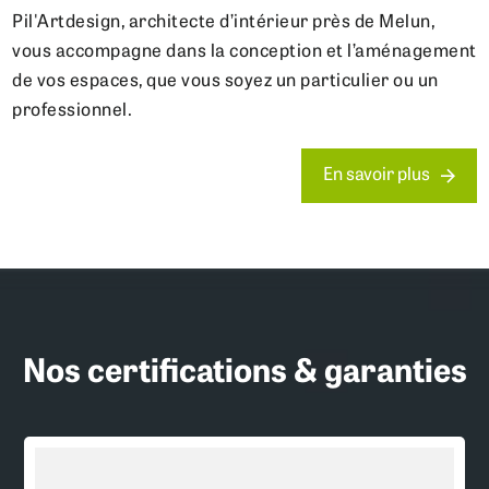
Pil'Artdesign, architecte d’intérieur près de Melun,
vous accompagne dans la conception et l’aménagement
de vos espaces, que vous soyez un particulier ou un
professionnel.
En savoir plus
Nos certifications & garanties