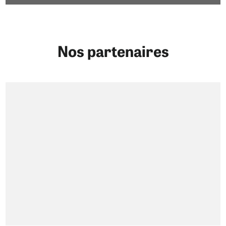
Nos partenaires