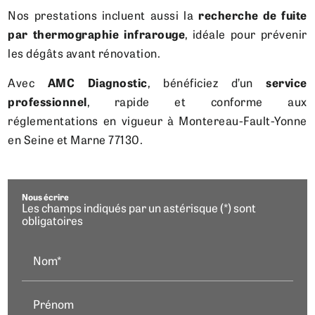
Nos prestations incluent aussi la
recherche de fuite
par thermographie infrarouge
, idéale pour prévenir
les dégâts avant rénovation.
Avec
AMC Diagnostic
, bénéficiez d’un
service
professionnel
, rapide et conforme aux
réglementations en vigueur à Montereau-Fault-Yonne
en Seine et Marne 77130.
Nous écrire
Les champs indiqués par un astérisque (*) sont
obligatoires
Nom*
Prénom