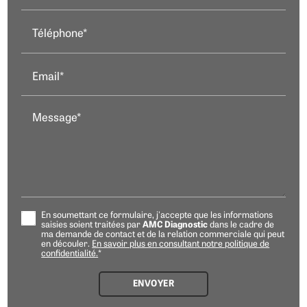
Téléphone*
Email*
Message*
En soumettant ce formulaire, j'accepte que les informations
saisies soient traitées par
AMC Diagnostic
dans le cadre de
ma demande de contact et de la relation commerciale qui peut
en découler.
En savoir plus en consultant notre politique de
confidentialité.
*