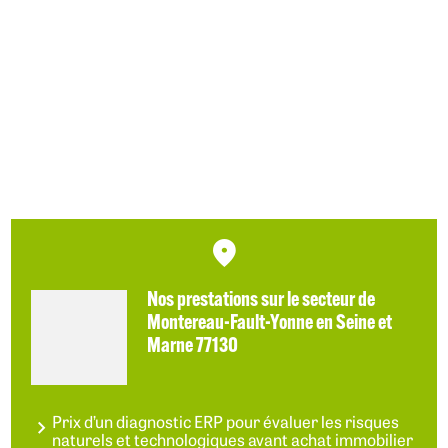
En savoir plus
Nos prestations sur le secteur de
Montereau-Fault-Yonne en Seine et
Marne 77130
Prix d’un diagnostic ERP pour évaluer les risques
naturels et technologiques avant achat immobilier