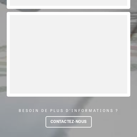
BESOIN DE PLUS D'INFORMATIONS ?
CONTACTEZ-NOUS