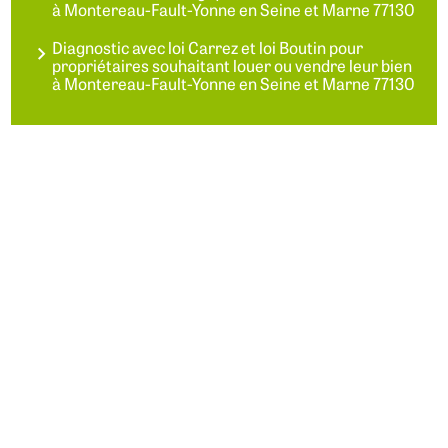
à Montereau-Fault-Yonne en Seine et Marne 77130
Diagnostic avec loi Carrez et loi Boutin pour
propriétaires souhaitant louer ou vendre leur bien
à Montereau-Fault-Yonne en Seine et Marne 77130