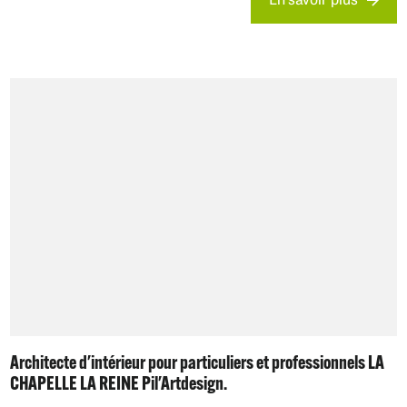
En savoir plus
Architecte d'intérieur pour particuliers et professionnels LA
CHAPELLE LA REINE Pil'Artdesign.