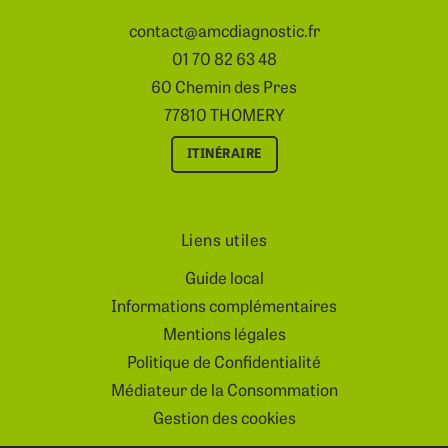
contact@amcdiagnostic.fr
01 70 82 63 48
60 Chemin des Pres
77810 THOMERY
ITINÉRAIRE
Liens utiles
Guide local
Informations complémentaires
Mentions légales
Politique de Confidentialité
Médiateur de la Consommation
Gestion des cookies